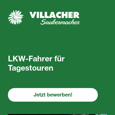
LKW-Fahrer für
Tagestouren
Jetzt bewerben!