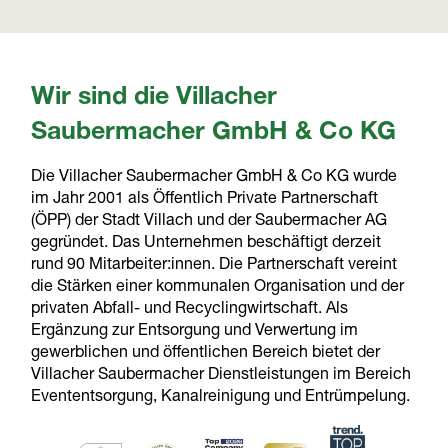
Wir sind die Villacher
Saubermacher GmbH & Co KG
Die Villacher Saubermacher GmbH & Co KG wurde
im Jahr 2001 als Öffentlich Private Partnerschaft
(ÖPP) der Stadt Villach und der Saubermacher AG
gegründet. Das Unternehmen beschäftigt derzeit
rund 90 Mitarbeiter:innen. Die Partnerschaft vereint
die Stärken einer kommunalen Organisation und der
privaten Abfall- und Recyclingwirtschaft. Als
Ergänzung zur Entsorgung und Verwertung im
gewerblichen und öffentlichen Bereich bietet der
Villacher Saubermacher Dienstleistungen im Bereich
Evententsorgung, Kanalreinigung und Entrümpelung.