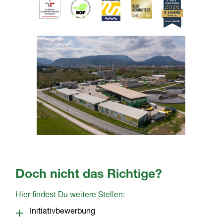
Doch nicht das Richtige?
Hier findest Du weitere Stellen:
Initiativbewerbung