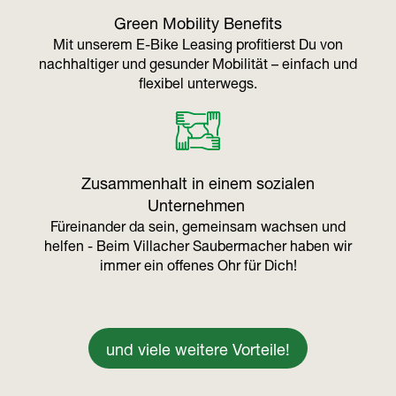
Green Mobility Benefits
Mit unserem E-Bike Leasing profitierst Du von
nachhaltiger und gesunder Mobilität – einfach und
flexibel unterwegs.
Zusammenhalt in einem sozialen
Unternehmen
Füreinander da sein, gemeinsam wachsen und
helfen - Beim Villacher Saubermacher haben wir
immer ein offenes Ohr für Dich!
und viele weitere Vorteile
!