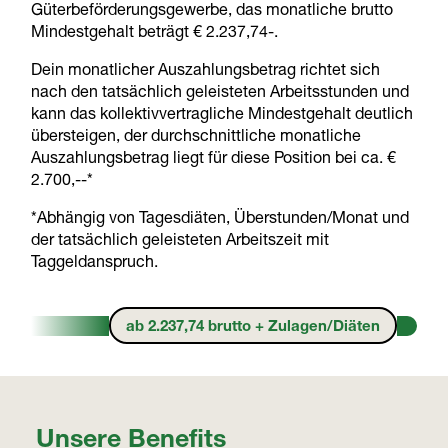
Güterbeförderungsgewerbe, das monatliche brutto
Mindestgehalt beträgt € 2.237,74-.
Dein monatlicher Auszahlungsbetrag richtet sich
nach den tatsächlich geleisteten Arbeitsstunden und
kann das kollektivvertragliche Mindestgehalt deutlich
übersteigen, der durchschnittliche monatliche
Auszahlungsbetrag liegt für diese Position bei ca. €
2.700,--*
*Abhängig von Tagesdiäten, Überstunden/Monat und
der tatsächlich geleisteten Arbeitszeit mit
Taggeldanspruch.
ab 2.237,74 brutto + Zulagen/Diäten
Unsere Benefits