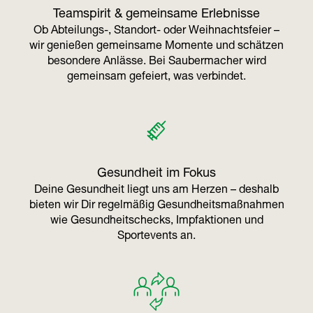
Teamspirit & gemeinsame Erlebnisse
Ob Abteilungs-, Standort- oder Weihnachtsfeier –
wir genießen gemeinsame Momente und schätzen
besondere Anlässe. Bei Saubermacher wird
gemeinsam gefeiert, was verbindet.
Gesundheit im Fokus
Deine Gesundheit liegt uns am Herzen – deshalb
bieten wir Dir regelmäßig Gesundheitsmaßnahmen
wie Gesundheitschecks, Impfaktionen und
Sportevents an.