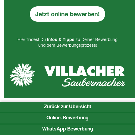
Jetzt online bewerben!
Hier findest Du
Infos & Tipps
zu Deiner Bewerbung
und dem Bewerbungsprozess!
Zurück zur Übersicht
Online-Bewerbung
WhatsApp Bewerbung