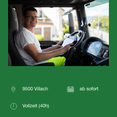
9500 Villach
ab sofort
Vollzeit (40h)