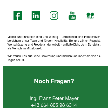
Vielfalt und Inklusion sind uns wichtig – unterschiedliche Perspektiven
bereichern unser Team und fördern Kreativität. Bei uns zählen Respekt,
Wertschätzung und Freude an der Arbeit – entfalte Dich, denn Du stehst
als Mensch im Mittelpunkt.
Wir freuen uns auf Deine Bewerbung und melden uns innerhalb von 14
Tagen bei Dir.
Noch Fragen?
Ing. Franz Peter Mayer
+43 664 805 98 6314