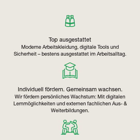
Top ausgestattet
Moderne Arbeitskleidung, digitale Tools und
Sicherheit – bestens ausgestattet im Arbeitsalltag.
Individuell fördern. Gemeinsam wachsen.
Wir fördern persönliches Wachstum: Mit digitalen
Lernmöglichkeiten und externen fachlichen Aus- &
Weiterbildungen.