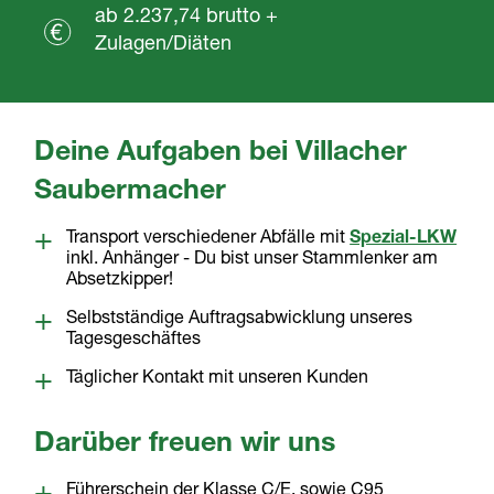
ab 2.237,74 brutto +
Zulagen/Diäten
Deine Aufgaben bei Villacher
Saubermacher
Transport verschiedener Abfälle mit
Spezial-LKW
inkl. Anhänger - Du bist unser Stammlenker am
Absetzkipper!
Selbstständige Auftragsabwicklung unseres
Tagesgeschäftes
Täglicher Kontakt mit unseren Kunden
Darüber freuen wir uns
Führerschein der Klasse C/E, sowie C95