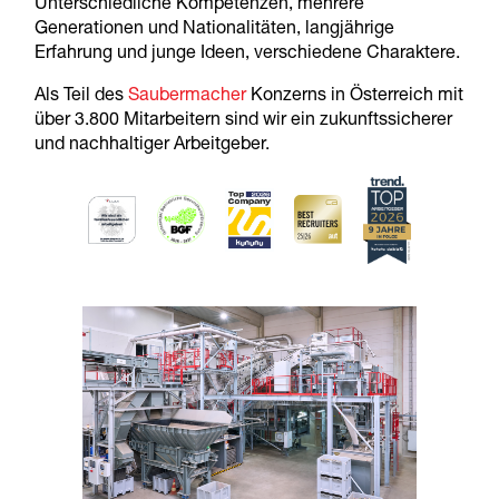
Unterschiedliche Kompetenzen, mehrere
Generationen und Nationalitäten, langjährige
Erfahrung und junge Ideen, verschiedene Charaktere.
Als Teil des
Saubermacher
Konzerns in Österreich mit
über 3.800 Mitarbeitern sind wir ein zukunftssicherer
und nachhaltiger Arbeitgeber.