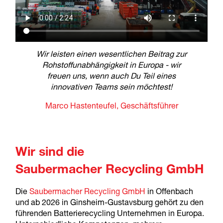
Wir leisten einen wesentlichen Beitrag zur
Rohstoffunabhängigkeit in Europa - wir
freuen uns, wenn auch Du Teil eines
innovativen Teams sein möchtest!
Marco Hastenteufel, Geschäftsführer
Wir sind die
Saubermacher Recycling GmbH
Die
Saubermacher Recycling GmbH
in Offenbach
und ab 2026 in Ginsheim-Gustavsburg gehört zu den
führenden Batterierecycling Unternehmen in Europa.