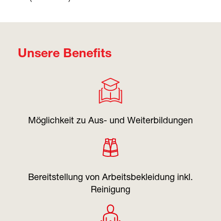
Unsere Benefits
Möglichkeit zu Aus- und Weiterbildungen
Bereitstellung von Arbeitsbekleidung inkl.
Reinigung