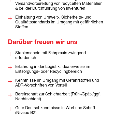
Versandvorbereitung von recycelten Materialien
& bei der Durchführung von Inventuren
Einhaltung von Umwelt-, Sicherheits- und
Qualitätsstandards im Umgang mit gefährlichen
Stoffen
Darüber freuen wir uns
Staplerschein mit Fahrpraxis zwingend
erforderlich
Erfahrung in der Logistik, idealerweise im
Entsorgungs- oder Recyclingbereich
Kenntnisse im Umgang mit Gefahrstoffen und
ADR-Vorschriften von Vorteil
Bereitschaft zur Schichtarbeit (Früh-/Spät-/ggf.
Nachtschicht)
Gute Deutschkenntnisse in Wort und Schrift
(Niveau B2)