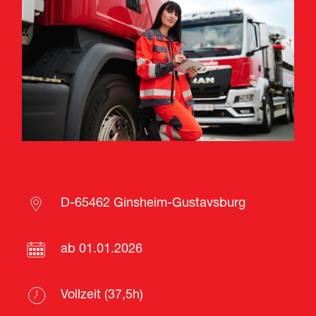
D-65462 Ginsheim-Gustavsburg
ab 01.01.2026
Vollzeit (37,5h)