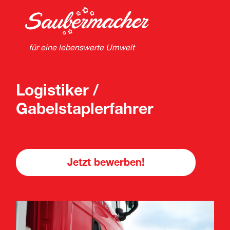
für eine lebenswerte Umwelt
Logistiker /
Gabelstaplerfahrer
Jetzt bewerben!